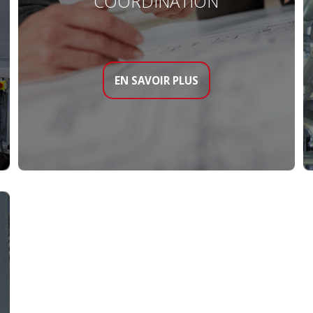
COORDINATION
EN SAVOIR PLUS