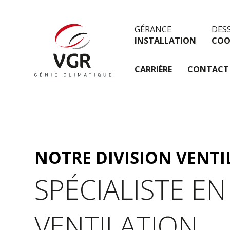
GÉRANCE
DES
INSTALLATION
COO
CARRIÈRE
CONTACT
NOTRE DIVISION VENTI
SPÉCIALISTE EN
VENTILATION