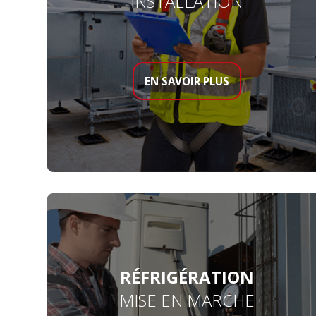
INSTALLATION
EN SAVOIR PLUS
RÉFRIGÉRATION
MISE EN MARCHE