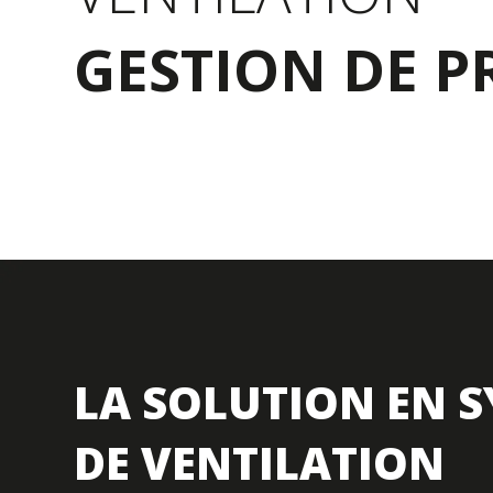
GESTION DE P
LA SOLUTION EN 
DE VENTILATION