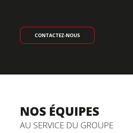
CONTACTEZ-NOUS
NOS ÉQUIPES
AU SERVICE DU GROUPE