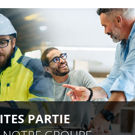
ITES PARTIE