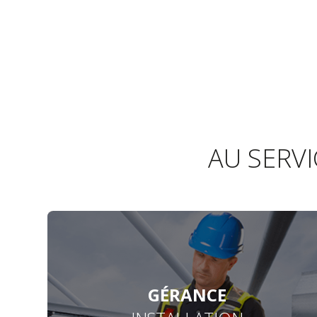
AU SERVI
GÉRANCE