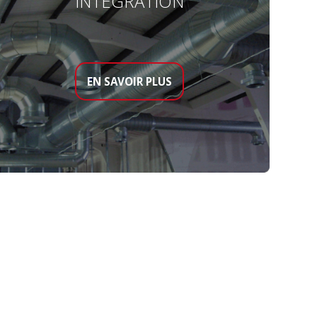
INTÉGRATION
EN SAVOIR PLUS