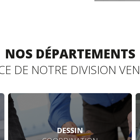
NOS DÉPARTEMENTS
CE DE NOTRE DIVISION VE
DESSIN