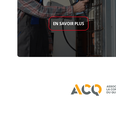
EN SAVOIR PLUS