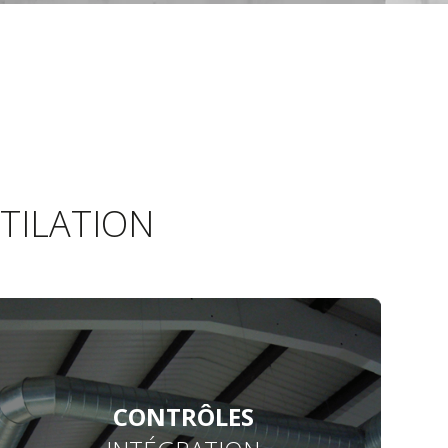
NTILATION
CONTRÔLES